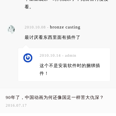
看。
bronze casting
2010.10.08 -
最讨厌看东西里面有插件了
2010.10.14 - admin
这个不是安装软件时的捆绑插
件！
90年了，中国动画为何还像国足一样苦大仇深？
2016.07.17