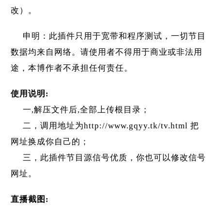
改）。
申明：此插件只用于宽带和程序测试，一切节目
数据均来自网络。请使用者不得用于商业或非法用
途，本博作者不承担任何责任。
使用说明:
一,解压文件后,全部上传根目录；
二，调用地址为
http://www.gqyy.tk/tv.html
把
网址换成你自己的；
三，此插件节目源信号优质，你也可以修改信号
网址。
直播截图: