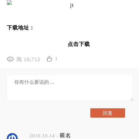
下载地址：
点击下载
1
阅 10,712
匿名
2010.10.14 -