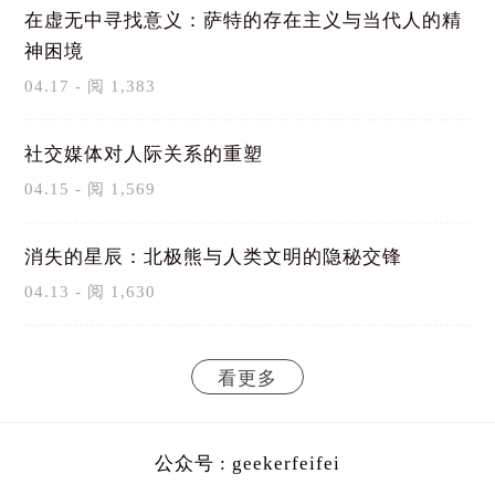
在虚无中寻找意义：萨特的存在主义与当代人的精
神困境
04.17 - 阅 1,383
社交媒体对人际关系的重塑
04.15 - 阅 1,569
消失的星辰：北极熊与人类文明的隐秘交锋
04.13 - 阅 1,630
看更多
公众号 : geekerfeifei