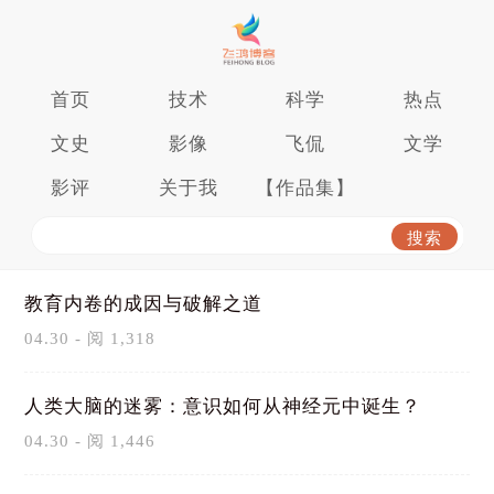
首页
技术
科学
热点
文史
影像
飞侃
文学
影评
关于我
【作品集】
教育内卷的成因与破解之道
04.30 - 阅 1,318
人类大脑的迷雾：意识如何从神经元中诞生？
04.30 - 阅 1,446