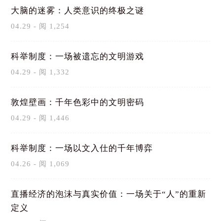
大脑的迷雾：人类意识的终极之谜
04.29 - 阅 1,254
科举制度：一场被遗忘的文明游戏
04.29 - 阅 1,332
敦煌壁画：千年色彩中的文明密码
04.29 - 阅 1,446
科举制度：一场以文入仕的千年博弈
04.26 - 阅 1,069
直播经济的泡沫与真实价值：一场关于“人”的重新
定义