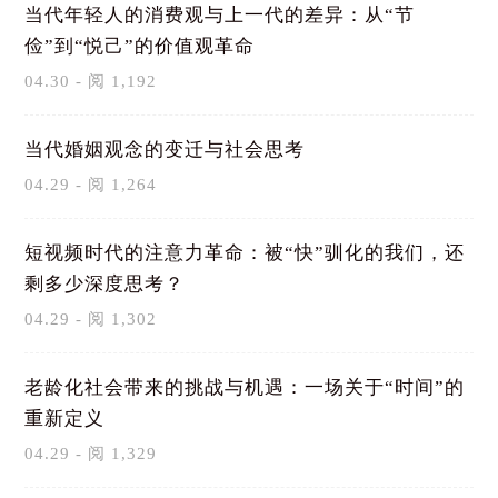
当代年轻人的消费观与上一代的差异：从“节
俭”到“悦己”的价值观革命
04.30 - 阅 1,192
当代婚姻观念的变迁与社会思考
04.29 - 阅 1,264
短视频时代的注意力革命：被“快”驯化的我们，还
剩多少深度思考？
04.29 - 阅 1,302
老龄化社会带来的挑战与机遇：一场关于“时间”的
重新定义
04.29 - 阅 1,329