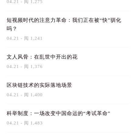
04.21 - 阅 1,275
短视频时代的注意力革命：我们正在被“快”驯化
吗？
04.21 - 阅 1,241
文人风骨：在乱世中开出的花
04.21 - 阅 1,376
区块链技术的实际落地场景
04.21 - 阅 1,400
科举制度：一场改变中国命运的“考试革命”
04.21 - 阅 1,483