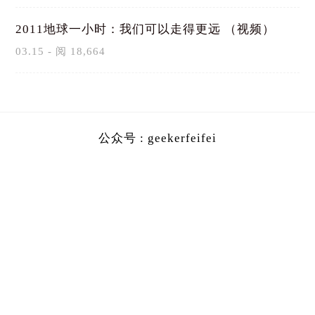
2011地球一小时：我们可以走得更远 （视频）
03.15 - 阅 18,664
公众号 : geekerfeifei