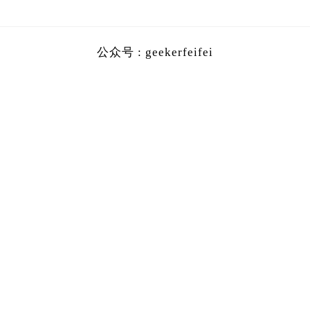
公众号 : geekerfeifei