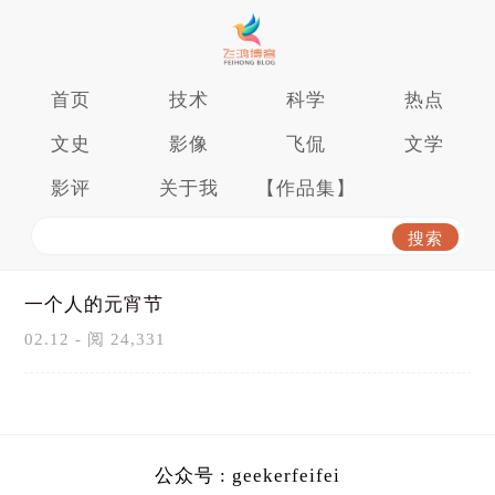
首页
技术
科学
热点
文史
影像
飞侃
文学
影评
关于我
【作品集】
一个人的元宵节
02.12 - 阅 24,331
公众号 : geekerfeifei