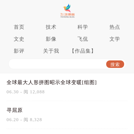
首页
技术
科学
热点
文史
影像
飞侃
文学
影评
关于我
【作品集】
全球最大人形拼图昭示全球变暖[组图]
06.30 - 阅 12,088
寻屈原
06.20 - 阅 8,328