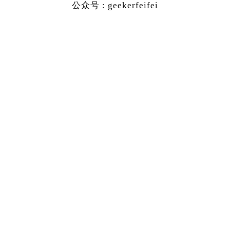
公众号 : geekerfeifei