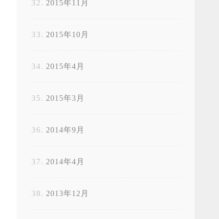
2015年11月
2015年10月
2015年4月
2015年3月
2014年9月
2014年4月
2013年12月