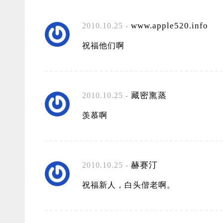
www.apple520.info
2010.10.25 -
祝福他们啊
藏密熏蒸
2010.10.25 -
羡慕啊
赫赛汀
2010.10.25 -
祝福新人，白头偕老啊。