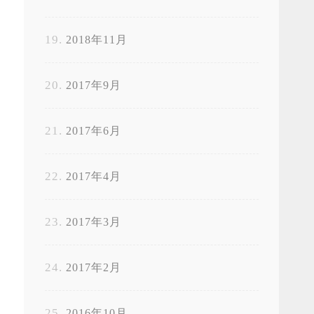
2018年11月
2017年9月
2017年6月
2017年4月
2017年3月
2017年2月
2016年10月