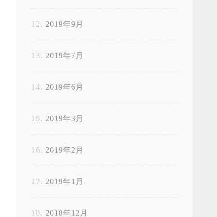
2019年9月
2019年7月
2019年6月
2019年3月
2019年2月
2019年1月
2018年12月