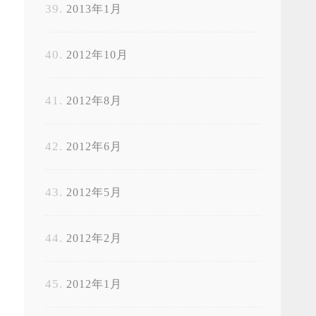
2013年1月
2012年10月
2012年8月
2012年6月
2012年5月
2012年2月
2012年1月