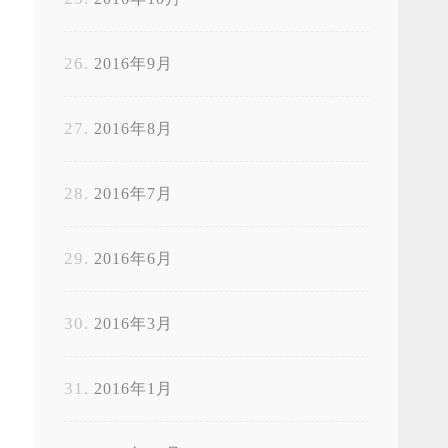
2016年9月
2016年8月
2016年7月
2016年6月
2016年3月
2016年1月