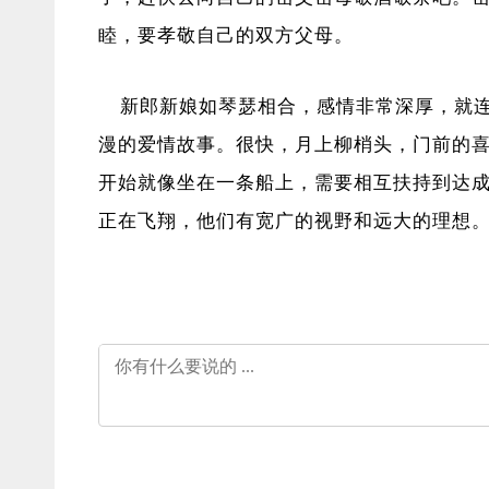
睦，要孝敬自己的双方父母。
新郎新娘如琴瑟相合，感情非常深厚，就连
漫的爱情故事。很快，月上柳梢头，门前的
开始就像坐在一条船上，需要相互扶持到达
正在飞翔，他们有宽广的视野和远大的理想