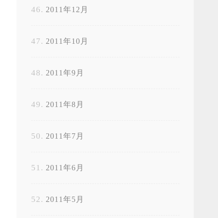
2011年12月
2011年10月
2011年9月
2011年8月
2011年7月
2011年6月
2011年5月