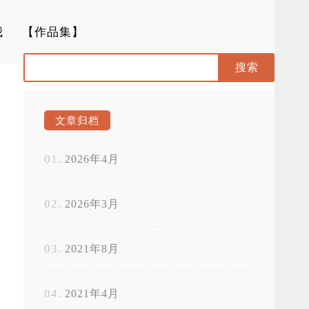
我
【作品集】
文章归档
2026年4月
2026年3月
2021年8月
2021年4月