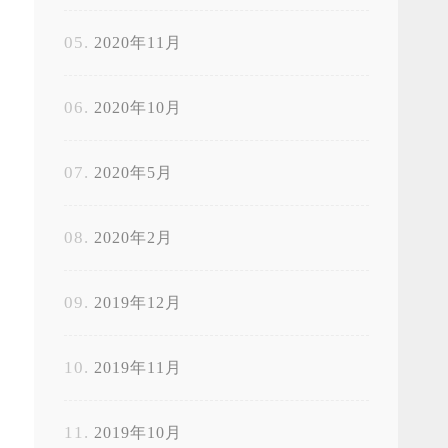
2020年11月
2020年10月
2020年5月
2020年2月
2019年12月
2019年11月
2019年10月