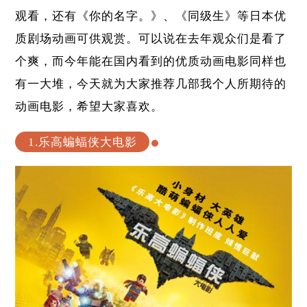
观看，还有《你的名字。》、《同级生》等日本优
质剧场动画可供观赏。可以说在去年观众们是看了
个爽，而今年能在国内看到的优质动画电影同样也
有一大堆，今天就为大家推荐几部我个人所期待的
动画电影，希望大家喜欢。
1.乐高蝙蝠侠大电影