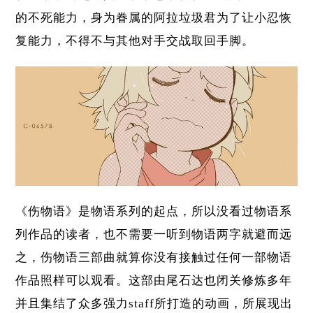
的不死能力，身为眷属的阿拉垃圾君为了让小忍恢
复能力，不得不与其他对手交战取回手脚。
《伤物语》是物语系列的起点，所以没看过物语系
列作品的读者，也不需要一听到物语两字就避而远
之，伤物语三部曲就算你没有接触过任何一部物语
作品照样可以观看。这部由尾石达也闭关修炼多年
并且集结了众多强力staff所打造的动画，所展现出