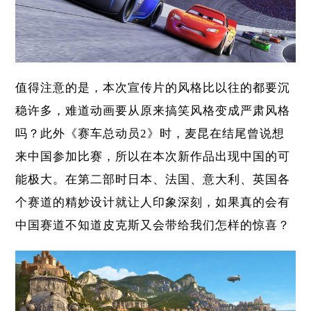
值得注意的是，本次宣传片的风格比以往的都要沉
稳许多，难道动画要从原来搞笑风格变成严肃风格
吗？此外《赛车总动员2》时，麦昆在结尾曾说想
来中国参加比赛，所以在本次新作品出现中国的可
能极大。在第二部时日本、法国、意大利、英国各
个赛道的精妙设计就让人印象深刻，如果真的会有
中国赛道不知道皮克斯又会带给我们怎样的惊喜？