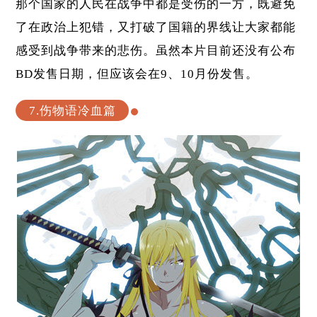
那个国家的人民在战争中都是受伤的一方，既避免
了在政治上犯错，又打破了国籍的界线让大家都能
感受到战争带来的悲伤。虽然本片目前还没有公布
BD发售日期，但应该会在9、10月份发售。
7.伤物语冷血篇