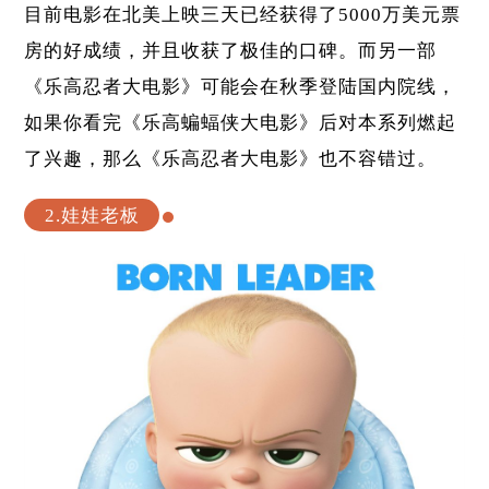
目前电影在北美上映三天已经获得了5000万美元票
房的好成绩，并且收获了极佳的口碑。而另一部
《乐高忍者大电影》可能会在秋季登陆国内院线，
如果你看完《乐高蝙蝠侠大电影》后对本系列燃起
了兴趣，那么《乐高忍者大电影》也不容错过。
2.娃娃老板