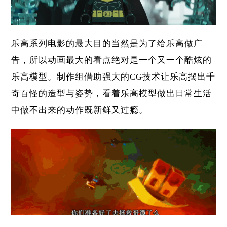
乐高系列电影的最大目的当然是为了给乐高做广
告，所以动画最大的看点绝对是一个又一个酷炫的
乐高模型。制作组借助强大的CG技术让乐高摆出千
奇百怪的造型与姿势，看着乐高模型做出日常生活
中做不出来的动作既新鲜又过瘾。