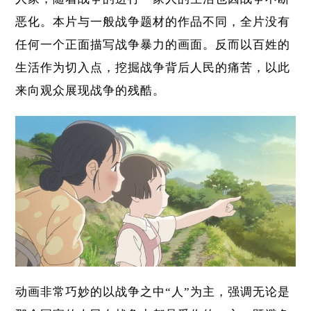
恶化。本片与一般战争题材的作品不同，全片没有
任何一个正面描写战争暴力的画面。反而以百姓的
生活作为切入点，挖掘战争背后人民的痛苦，以此
来向观众展现战争的残酷。
动画非常巧妙的以战争之中“人”为主，强调无论是