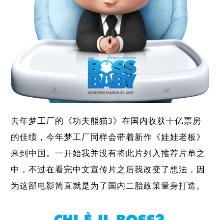
去年梦工厂的《功夫熊猫3》在国内收获十亿票房
的佳绩，今年梦工厂同样会带着新作《娃娃老板》
来到中国。一开始我并没有将此片列入推荐片单之
中，不过在看完中文宣传片之后我改变了想法，因
为这部电影简直就是为了国内二胎政策量身打造。