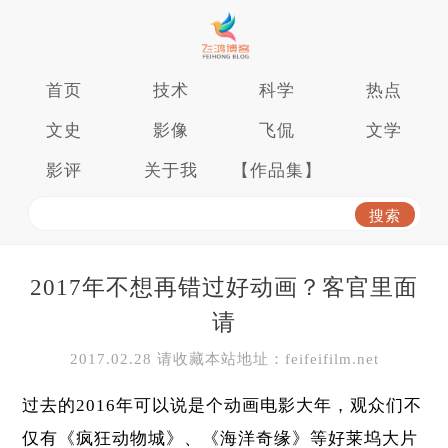
首页
技术
科学
热点
文史
影像
飞侃
文学
影评
关于我
【作品集】
2017年不想再错过好动画？客官里面
请
2017.02.28 请收藏本站地址：feifeifilm.net
过去的2016年可以说是个动画电影大年，观众们不
仅有《疯狂动物城》、《海洋奇缘》等好莱坞大片