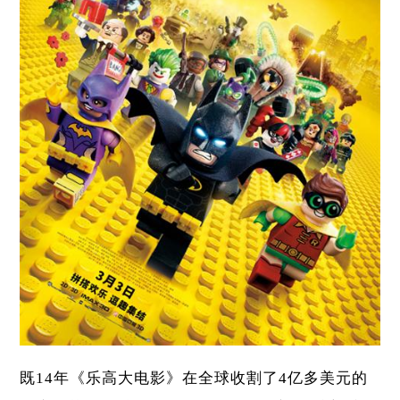
既14年《乐高大电影》在全球收割了4亿多美元的