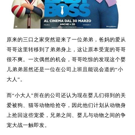
原来的三口之家突然迎来了一位弟弟，爸妈的爱从
哥哥这里转移到了弟弟身上，这让原本受宠的哥哥
很不爽。一次偶然的机会，哥哥吃惊的发现这个婴
儿弟弟居然还是一位在公司上班且能说会道的“小
大人”。
而“小大人”所在的公司还认为现在婴儿们得到的关
爱被狗、猫等动物给抢夺，因此他们计划从动物身
上抢回这些宠爱，兄弟之间、婴儿与动物之间的争
宠大战一触即发。