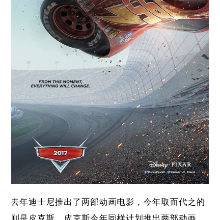
去年迪士尼推出了两部动画电影，今年取而代之的
则是皮克斯。皮克斯今年同样计划推出两部动画，