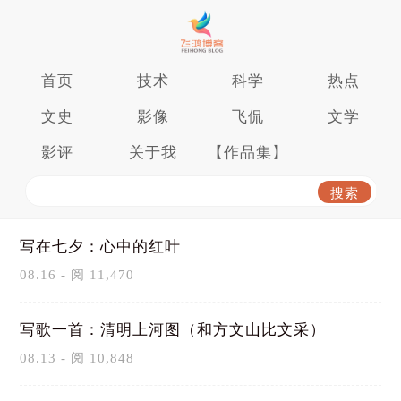
首页
技术
科学
热点
文史
影像
飞侃
文学
影评
关于我
【作品集】
写在七夕：心中的红叶
08.16 - 阅 11,470
写歌一首：清明上河图（和方文山比文采）
08.13 - 阅 10,848