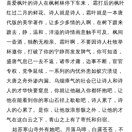
喜爱枫叶的诗人在枫树林停下车来， 霜打后的枫叶
红过二月的鲜花。诗人就是诗人，霜叶就是一本唐
代版的美学著作，让多少多情的人啊，在树下踱来
踱去，静，温和，洋溢的诗情画意触手可及。枫间
一壶酒，独酌无相亲。霜叶啊，不要因诗人杜牧举
杯邀你，打破了你的宁静而发发脾气，你可知道，
盛唐气息已一去不返，诸帝才庸，边事不断，宦官
专权，党争延续，一系列的内忧外患如蚁穴溃堤，
大唐之舟外渗内漏。乌烟瘴气的社会已让诗人和诗
人的才华快要窒息，你就让他融入你都怀抱吧，让
他在能看到你的寒山石径上歇歇吧，诗人累了，诗
人的心累了。是你，让他放浪形骸之外，让他的才
气在这白云之下，青山之上有了寄托和归宿。
姑苏寒山寺外有她吧。月落乌啼，白露苍苍，不