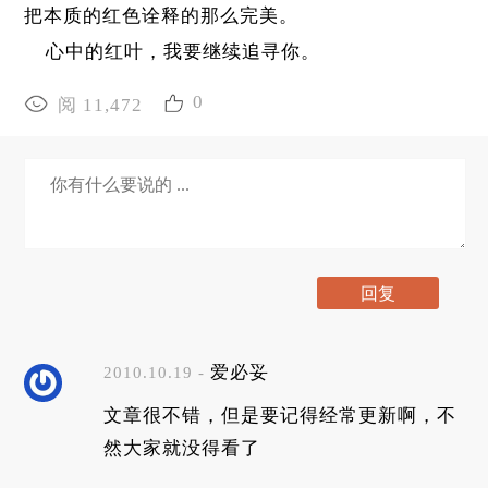
把本质的红色诠释的那么完美。
心中的红叶，我要继续追寻你。
0
阅 11,472
爱必妥
2010.10.19 -
文章很不错，但是要记得经常更新啊，不
然大家就没得看了