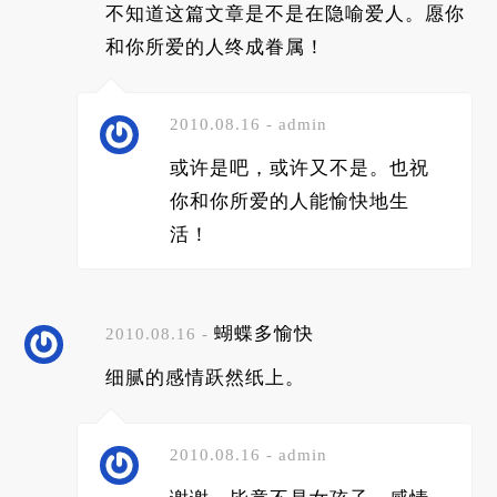
不知道这篇文章是不是在隐喻爱人。愿你
和你所爱的人终成眷属！
2010.08.16 - admin
或许是吧，或许又不是。也祝
你和你所爱的人能愉快地生
活！
蝴蝶多愉快
2010.08.16 -
细腻的感情跃然纸上。
2010.08.16 - admin