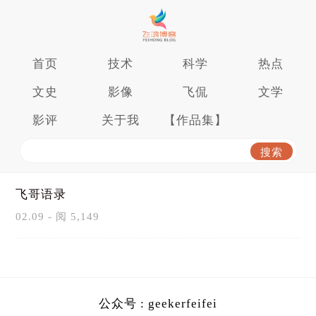
首页
技术
科学
热点
文史
影像
飞侃
文学
影评
关于我
【作品集】
飞哥语录
02.09 - 阅 5,149
公众号 : geekerfeifei