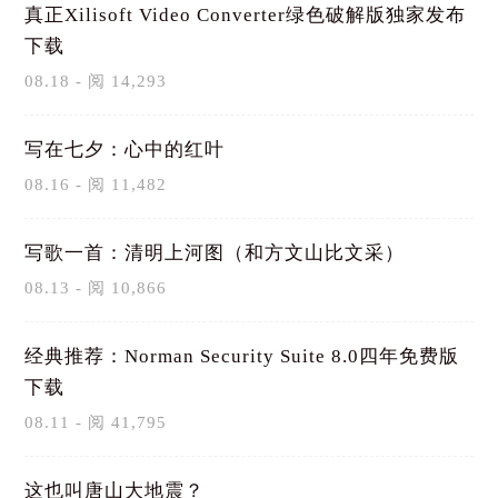
真正Xilisoft Video Converter绿色破解版独家发布
下载
08.18 - 阅 14,293
写在七夕：心中的红叶
08.16 - 阅 11,482
写歌一首：清明上河图（和方文山比文采）
08.13 - 阅 10,866
经典推荐：Norman Security Suite 8.0四年免费版
下载
08.11 - 阅 41,795
这也叫唐山大地震？