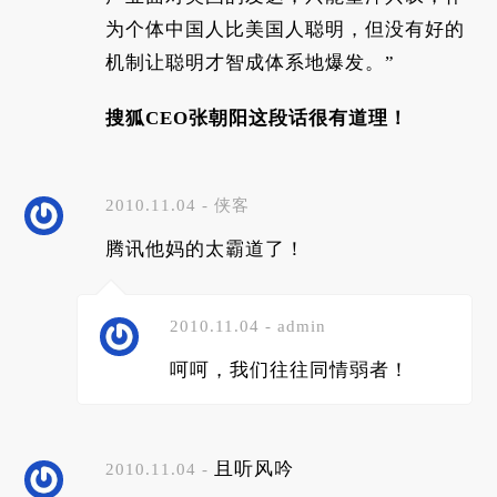
为个体中国人比美国人聪明，但没有好的
机制让聪明才智成体系地爆发。”
搜狐CEO张朝阳这段话很有道理！
2010.11.04 - 侠客
腾讯他妈的太霸道了！
2010.11.04 - admin
呵呵，我们往往同情弱者！
且听风吟
2010.11.04 -