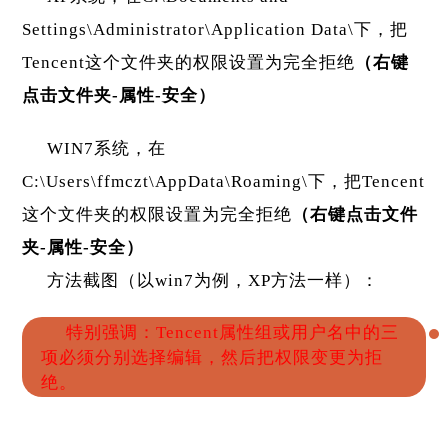
Settings\Administrator\Application Data\下，把
Tencent这个文件夹的权限设置为完全拒绝
（右键
点击文件夹-属性-安全）
WIN7系统，在
C:\Users\ffmczt\AppData\Roaming\下，把Tencent
这个文件夹的权限设置为完全拒绝
（右键点击文件
夹-属性-安全）
方法截图（以win7为例，XP方法一样）：
特别强调：Tencent属性组或用户名中的三
项必须分别选择编辑，然后把权限变更为拒
绝。