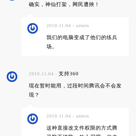
确实，神仙打架，网民遭殃！
2010.11.04 - admin
我们的电脑变成了他们的练兵
场。
支持360
2010.11.04 -
现在暂时能用，过段时间腾讯会不会发
现？
2010.11.04 - admin
这种直接改文件权限的方式腾