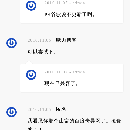
2010.11.07 - admin
PR谷歌说不更新了啊。
晓力博客
2010.11.06 -
可以尝试下。
2010.11.07 - admin
现在早兼容了。
匿名
2010.11.05 -
我看见你那个山寨的百度奇异网了。挺像
的！！