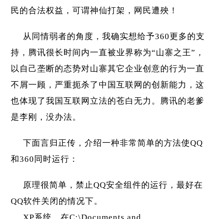
民的合法权益，可谓神仙打架，网民遭殃！
从同情弱者的角度，我确实想给予360更多的支
持，腾讯很长时间内一直被业界称为“山寨之王”，
以自己垄断的态势对山寨其它企业创意的行为一直
不屑一顾，严重扼杀了中国互联网的创新能力，这
也体现了我国互联网立法的苍白无力。腾讯的老爹
是李刚，没办法。
下面言归正传，介绍一种非常简单的方法使QQ
和360同时运行：
原理很简单，禁止QQ安全组件的运行，最好在
QQ软件关闭的情况下。
XP系统，在C:\Documents and