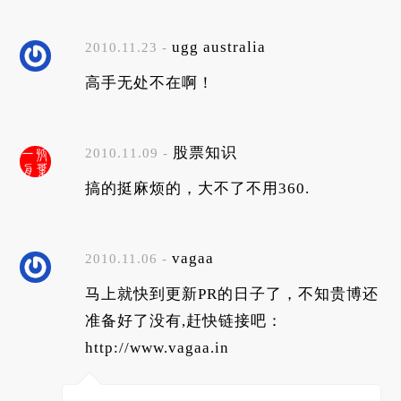
ugg australia
2010.11.23 -
高手无处不在啊！
股票知识
2010.11.09 -
搞的挺麻烦的，大不了不用360.
vagaa
2010.11.06 -
马上就快到更新PR的日子了，不知贵博还
准备好了没有,赶快链接吧：
http://www.vagaa.in