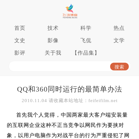
首页
技术
科学
热点
文史
影像
飞侃
文学
影评
关于我
【作品集】
QQ和360同时运行的最简单办法
2010.11.04 请收藏本站地址：feifeifilm.net
首先我个人觉得，中国两家最大客户端安装量
的互联网企业这种不正当竞争以网民作为要挟对
象，以用户电脑作为对战平台的行为严重侵犯了网