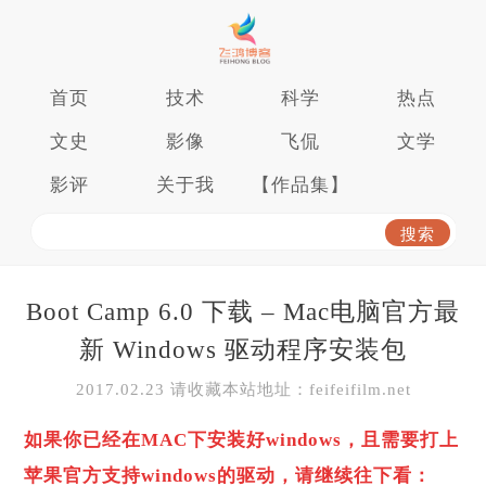
首页
技术
科学
热点
文史
影像
飞侃
文学
影评
关于我
【作品集】
Boot Camp 6.0 下载 – Mac电脑官方最
新 Windows 驱动程序安装包
2017.02.23 请收藏本站地址：feifeifilm.net
如果你已经在MAC下安装好windows，且需要打上
苹果官方支持windows的驱动，请继续往下看：