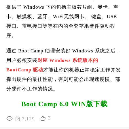
提供了 Windows 下的包括主板芯片组、显卡、声
卡、触摸板、蓝牙、WiFi无线网卡、 键盘、USB
接口、雷电接口等等在内的全套苹果硬件驱动程
序。
通过 Boot Camp 助理安装好 Windows 系统之后，
用户必须安装
对应 Windows 系统版本的
BootCamp 驱动
才能让你的机器正常稳定工作并发
挥出硬件的最佳性能，否则可能会出现速度慢、部
分硬件不工作的情况。
Boot Camp 6.0
WIN版下载
3
阅 7,129