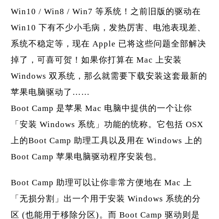
Win10 / Win8 / Win7 等系统！之前旧版的驱动在
Win10 下有不少小毛病，发热厉害、电池表现差、
系统不稳定等，现在 Apple 已将这些问题全部解决
掉了，可喜可贺！如果你打算在 Mac 上安装
Windows 双系统，那么就需要下载安装这套最新的
苹果电脑驱动了……
Boot Camp 是苹果 Mac 电脑中提供的一个让你
「安装 Windows 系统」功能的统称。它包括 OSX
上的Boot Camp 助理工具以及用在 Windows 上的
Boot Camp 苹果电脑驱动程序安装包。
Boot Camp 助理可以让你非常方便地在 Mac 上
「无损分割」出一个用于安装 Windows 系统的分
区 (也能用于移除分区)。而 Boot Camp 驱动则是