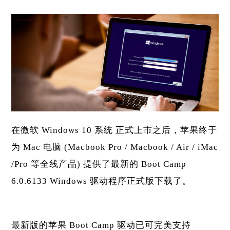
在微软 Windows 10 系统 正式上市之后，苹果终于
为 Mac 电脑 (Macbook Pro / Macbook / Air / iMac
/Pro 等全线产品) 提供了最新的 Boot Camp
6.0.6133 Windows 驱动程序正式版下载了。
最新版的苹果 Boot Camp 驱动已可完美支持