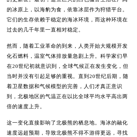
的冰原上，以海豹为食，依靠冰层作为狩猎平台。
它们的生存依赖于稳定的海冰环境，而这种环境在
过去的几千年里一直相对稳定。
然而，随着工业革命的到来，人类开始大规模开发
化石燃料，温室气体排放量急剧上升。科学家们早
在20世纪初就意识到，全球气候正在发生变化，但
当时并没有引起足够的重视。直到20世纪后期，随
着卫星数据和气候模型的完善，人们才真正意识
到，北极地区的气温正在以比全球平均水平高出两
倍的速度上升。
这一变化直接影响了北极熊的栖息地。海冰的融化
速度远超预期，导致北极熊不得不游得更远，寻找