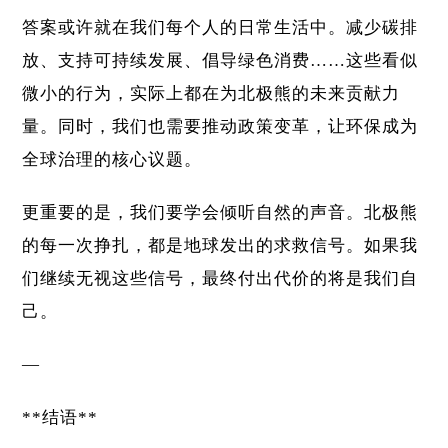
答案或许就在我们每个人的日常生活中。减少碳排
放、支持可持续发展、倡导绿色消费……这些看似
微小的行为，实际上都在为北极熊的未来贡献力
量。同时，我们也需要推动政策变革，让环保成为
全球治理的核心议题。
更重要的是，我们要学会倾听自然的声音。北极熊
的每一次挣扎，都是地球发出的求救信号。如果我
们继续无视这些信号，最终付出代价的将是我们自
己。
—
**结语**