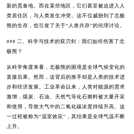
新的觅食地。而在某些地区，它们甚至被迫进入人
类居住区，与人类发生冲突。这不仅威胁到了北极
熊的生存，也引发了关于“人兽共存”的伦理讨论。
### 二、科学与技术的双刃剑：我们如何伤害了北
极熊？
从科学角度来看，北极熊的困境是全球气候变化的
直接后果。然而，这背后的推手却是人类的技术进
步和经济发展。工业革命以来，人类对能源的需求
激增，煤炭、石油、天然气等化石燃料被大量开采
和使用，导致大气中的二氧化碳浓度持续升高。这
一过程被称为“温室效应”，其结果是全球气温不断
上升。