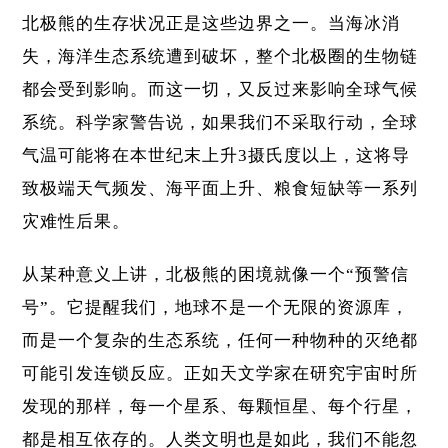
北极熊的生存状况正是这些边界之一。当海冰消
失，海洋生态系统遭到破坏，整个北极圈的生物链
都会受到影响。而这一切，又反过来影响全球气候
系统。科学家警告说，如果我们不采取行动，全球
气温可能将在本世纪末上升3摄氏度以上，这将导
致极端天气频发、海平面上升、粮食短缺等一系列
灾难性后果。
从某种意义上讲，北极熊的困境就像一个“预警信
号”。它提醒我们，地球不是一个无限的资源库，
而是一个复杂的生态系统，任何一种物种的灭绝都
可能引发连锁反应。正如天文学家在研究宇宙时所
发现的那样，每一个星系、每颗恒星、每个行星，
都是相互依存的。人类文明也是如此，我们不能忽