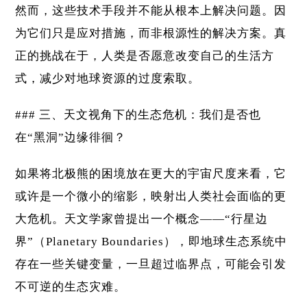
然而，这些技术手段并不能从根本上解决问题。因
为它们只是应对措施，而非根源性的解决方案。真
正的挑战在于，人类是否愿意改变自己的生活方
式，减少对地球资源的过度索取。
### 三、天文视角下的生态危机：我们是否也
在“黑洞”边缘徘徊？
如果将北极熊的困境放在更大的宇宙尺度来看，它
或许是一个微小的缩影，映射出人类社会面临的更
大危机。天文学家曾提出一个概念——“行星边
界”（Planetary Boundaries），即地球生态系统中
存在一些关键变量，一旦超过临界点，可能会引发
不可逆的生态灾难。