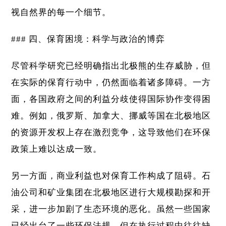
视自然界的每一个细节。
### 四、保育困境：科学与政治的博弈
尽管科学研究已经明确指出北极熊的生存威胁，但
在实际的保育行动中，仍然面临着诸多障碍。一方
面，各国政府之间的利益分歧使得国际协作变得困
难。例如，俄罗斯、加拿大、挪威等国在北极地区
的资源开发权上存在激烈竞争，这导致他们在环保
政策上难以达成一致。
另一方面，商业利益也对保育工作构成了阻碍。石
油公司和矿业集团在北极地区进行大规模勘探和开
采，进一步加剧了生态环境的恶化。虽然一些国家
已经出台了一些环保法规，但在执行过程中往往缺