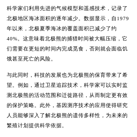
科学家们利用先进的气候模型和遥感技术，记录了
北极地区海冰面积的逐年减少。数据显示，自1979
年以来，北极夏季海冰的覆盖面积已减少了约
40%。这意味着北极熊的捕猎时间被大幅压缩，它
们需要在更短的时间内完成觅食，否则就会面临饥
饿甚至死亡的风险。
与此同时，科技的发展也为北极熊的保育带来了希
望。例如，通过卫星追踪技术，科学家可以实时监
测北极熊的活动范围和迁徙路径，从而制定更有效
的保护策略。此外，基因测序技术的应用使得研究
人员能够深入了解北极熊的遗传多样性，为未来的
繁殖计划提供科学依据。