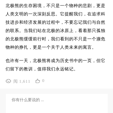
北极熊的生存困境，不只是一个物种的悲剧，更是
人类文明的一次深刻反思。它提醒我们，在追求科
技进步和经济发展的过程中，不要忘记我们与自然
的联系。当我们站在北极的冰原上，看着那只孤独
的北极熊缓缓前行时，我们看到的不只是一个濒危
物种的挣扎，更是一个关于人类未来的寓言。
也许有一天，北极熊将成为历史书中的一页，但它
们留下的教训，值得我们永远铭记。
0
阅 1,611