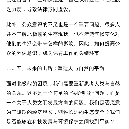
乏力度，导致法律形同虚设。
此外，公众意识的不足也是一个重要问题。很多人
并不了解北极熊的生存现状，也不清楚气候变化对
他们的生活会带来怎样的影响。因此，如何提高公
众的环保意识，成为保育工作的关键环节。
### 五、未来的出路：重建人与自然的平衡
面对北极熊的困境，我们需要重新思考人类与自然
的关系。这不是一个简单的“保护动物”问题，而是
一个关于人类文明发展方向的问题。我们是否愿意
为了短期的经济增长，牺牲长远的生态安全？我们
是否能够在科技发展与环境保护之间找到平衡？